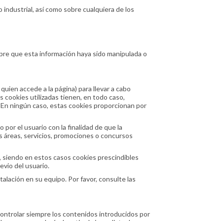
 industrial, así como sobre cualquiera de los
pre que esta información haya sido manipulada o
quien accede a la página) para llevar a cabo
 cookies utilizadas tienen, en todo caso,
o. En ningún caso, estas cookies proporcionan por
por el usuario con la finalidad de que la
as áreas, servicios, promociones o concursos
c, siendo en estos casos cookies prescindibles
evio del usuario.
talación en su equipo. Por favor, consulte las
ontrolar siempre los contenidos introducidos por