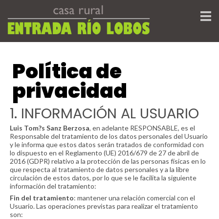
Política de
privacidad
1. INFORMACIÓN AL USUARIO
Luis Tom?s Sanz Berzosa
, en adelante RESPONSABLE, es el
Responsable del tratamiento de los datos personales del Usuario
y le informa que estos datos serán tratados de conformidad con
lo dispuesto en el Reglamento (UE) 2016/679 de 27 de abril de
2016 (GDPR) relativo a la protección de las personas físicas en lo
que respecta al tratamiento de datos personales y a la libre
circulación de estos datos, por lo que se le facilita la siguiente
información del tratamiento:
Fin del tratamiento
: mantener una relación comercial con el
Usuario. Las operaciones previstas para realizar el tratamiento
son: