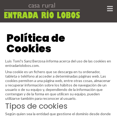
Política de
Cookies
Luis Tom?s Sanz Berzosa informa acerca del uso de las cookies en
entradariolobos.com.
Una cookie es un fichero que se descarga en tu ordenador,
tableta o teléfono al acceder a determinadas páginas web. Las
cookies permiten a una página web, entre otras cosas, almacenar
y recuperar información sobre los hábitos de navegación de un
usuario o de su equipo y, dependiendo de la información que
contengan y de la forma en que utilicen su equipo, pueden
utilizarse también para reconocer al usuario.
Tipos de cookies
Según quien sea la entidad que gestione el dominio desde donde